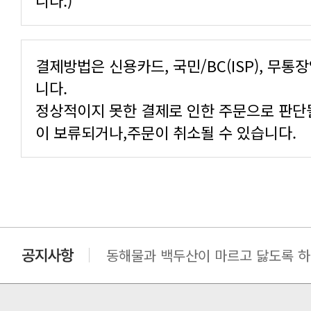
니다.)
니다.
이 보류되거나,주문이 취소될 수 있습니다.
동해물과 백두산이 마르고 닳도록 하느
동해물과 백두산이 마르고 닳도록 하느
동해물과 백두산이 마르고 닳도록 하느