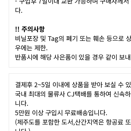
다.
!! 주의사항
우에는 제한.
반품시에 해당 사은품이 있을 경우 같이 보내
결제후 2~5일 이내에 상품을 받아 보실 수 
니다.
5만원 이상 구입시 무료배송입니다.