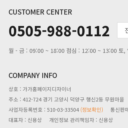
동해물과 백두산이 마르고 닳도록 하느
CUSTOMER CENTER
0505-988-0112
월 - 금 : 09:00 ~ 18:00 점심 : 12:00 ~ 13:00
COMPANY INFO
상호 : 가가홈페이지디자이너
주소 : 412-724 경기 고양시 덕양구 행신2동 무원마을
사업자등록번호 : 510-03-33504
(정보확인)
통신판매업신
대표자 : 신용상 개인정보 관리책임자 : 신용상