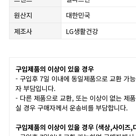
원산지
대한민국
제조사
LG생활건강
구입제품의 이상이 있을 경우
자 부담입니다.
실 경우 구매자께서 운송비를 부담합니다.
구입제품의 이상이 있을 경우 (색상,사이즈