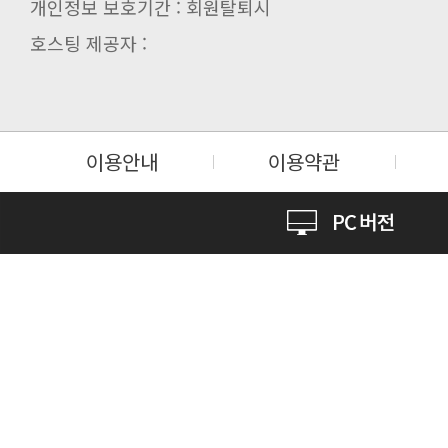
개인정보 보호기간 : 회원탈퇴시
호스팅 제공자 :
이용안내
이용약관