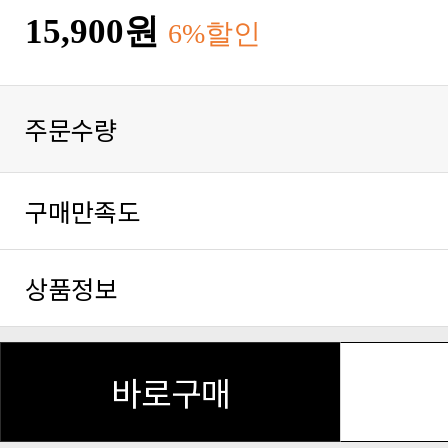
15,900원
6%할인
주문수량
구매만족도
상품정보
바로구매