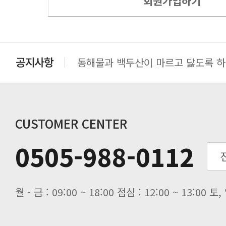
회원가입하기
동해물과 백두산이 마르고 닳도록 하느
동해물과 백두산이 마르고 닳도록 하느
동해물과 백두산이 마르고 닳도록 하느
동해물과 백두산이 마르고 닳도록 하느
CUSTOMER CENTER
0505-988-0112
월 - 금 : 09:00 ~ 18:00 점심 : 12:00 ~ 13:00