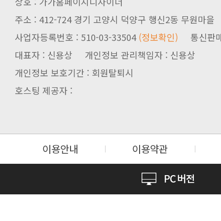
상호 : 가가홈페이지디자이너
주소 : 412-724 경기 고양시 덕양구 행신2동 무원마을
사업자등록번호 : 510-03-33504
(정보확인)
통신판매업신
대표자 : 신용상 개인정보 관리책임자 : 신용상
개인정보 보호기간 : 회원탈퇴시
호스팅 제공자 :
이용안내
이용약관