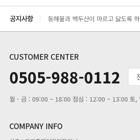
동해물과 백두산이 마르고 닳도록 하느
동해물과 백두산이 마르고 닳도록 하느
동해물과 백두산이 마르고 닳도록 하느
동해물과 백두산이 마르고 닳도록 하느
CUSTOMER CENTER
0505-988-0112
월 - 금 : 09:00 ~ 18:00 점심 : 12:00 ~ 13:00
COMPANY INFO