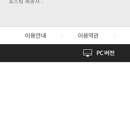
호스팅 제공자 :
이용안내
이용약관