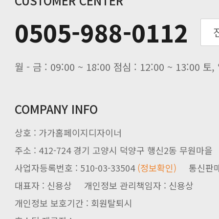
CUSTOMER CENTER
0505-988-0112
월 - 금 : 09:00 ~ 18:00 점심 : 12:00 ~ 13:00
COMPANY INFO
상호 : 가가홈페이지디자이너
주소 : 412-724 경기 고양시 덕양구 행신2동 무원마을
사업자등록번호 : 510-03-33504
(정보확인)
통신판매업신
대표자 : 신용상 개인정보 관리책임자 : 신용상
개인정보 보호기간 : 회원탈퇴시