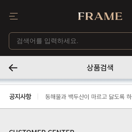
상품검색
동해물과 백두산이 마르고 닳도록 하느
동해물과 백두산이 마르고 닳도록 하느
동해물과 백두산이 마르고 닳도록 하느
동해물과 백두산이 마르고 닳도록 하느