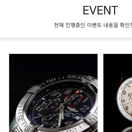
EVENT
현재 진행중인 이벤트 내용을 확인