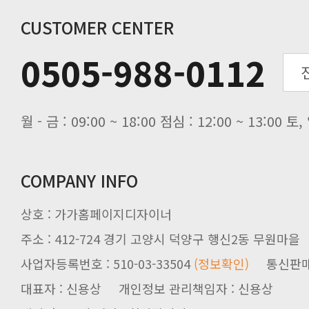
CUSTOMER CENTER
0505-988-0112
월 - 금 : 09:00 ~ 18:00 점심 : 12:00 ~ 13:00
COMPANY INFO
상호 : 가가홈페이지디자이너
주소 : 412-724 경기 고양시 덕양구 행신2동 무원마을
사업자등록번호 : 510-03-33504
(정보확인)
통신판매업신
대표자 : 신용상 개인정보 관리책임자 : 신용상