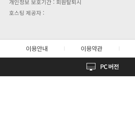
개인정보 보호기간 : 회원탈퇴시
호스팅 제공자 :
이용안내
이용약관