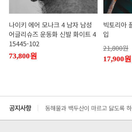
입
15445-102
21,800원
73,800원
17,900원
동해물과 백두산이 마르고 닳도록 하느
동해물과 백두산이 마르고 닳도록 하느
동해물과 백두산이 마르고 닳도록 하느
동해물과 백두산이 마르고 닳도록 하느