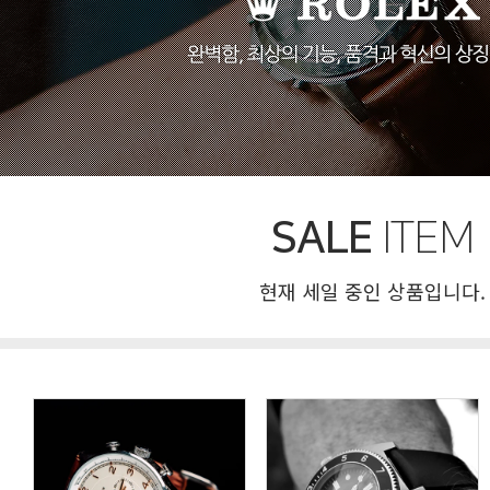
SALE
ITEM
현재 세일 중인 상품입니다.