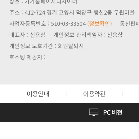
상호 : 가가홈페이지디자이너
주소 : 412-724 경기 고양시 덕양구 행신2동 무원마을
사업자등록번호 : 510-03-33504
(정보확인)
통신판매업신
대표자 : 신용상 개인정보 관리책임자 : 신용상
개인정보 보호기간 : 회원탈퇴시
호스팅 제공자 :
이용안내
이용약관