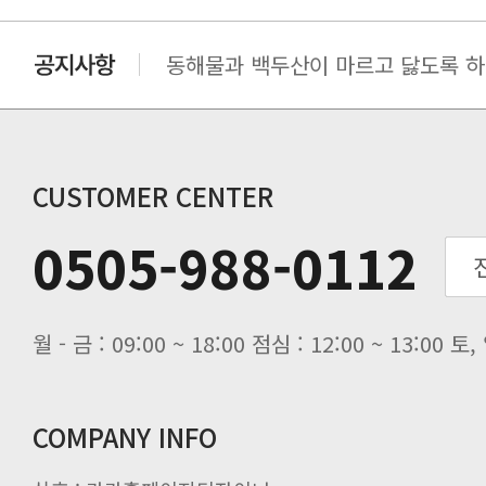
동해물과 백두산이 마르고 닳도록 하느
동해물과 백두산이 마르고 닳도록 하느
동해물과 백두산이 마르고 닳도록 하느
동해물과 백두산이 마르고 닳도록 하느
CUSTOMER CENTER
0505-988-0112
월 - 금 : 09:00 ~ 18:00 점심 : 12:00 ~ 13:00
COMPANY INFO