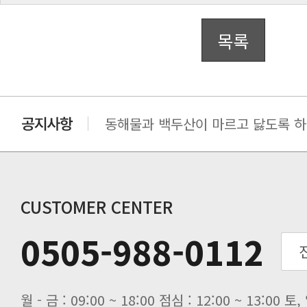
목록
동해물과 백두산이 마르고 닳도록 하느
동해물과 백두산이 마르고 닳도록 하느
동해물과 백두산이 마르고 닳도록 하느
동해물과 백두산이 마르고 닳도록 하느
CUSTOMER CENTER
0505-988-0112
월 - 금 : 09:00 ~ 18:00 점심 : 12:00 ~ 13:00