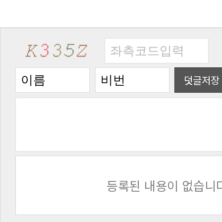
덧글저장
등록된 내용이 없습니다