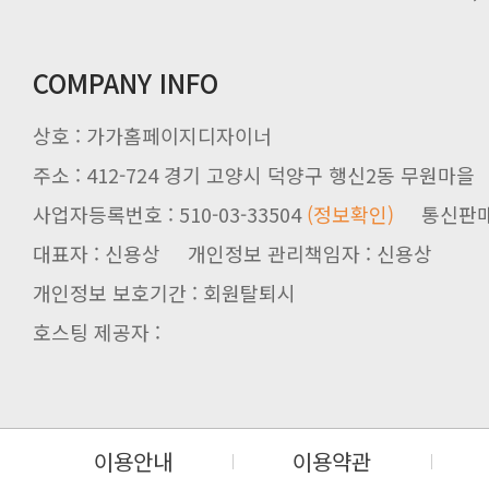
COMPANY INFO
상호 : 가가홈페이지디자이너
주소 : 412-724 경기 고양시 덕양구 행신2동 무원마을
사업자등록번호 : 510-03-33504
(정보확인)
통신판매업신
대표자 : 신용상 개인정보 관리책임자 : 신용상
개인정보 보호기간 : 회원탈퇴시
호스팅 제공자 :
이용안내
이용약관