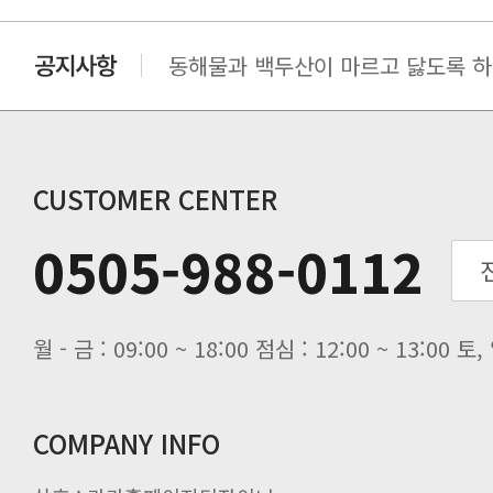
동해물과 백두산이 마르고 닳도록 하느
동해물과 백두산이 마르고 닳도록 하느
동해물과 백두산이 마르고 닳도록 하느
동해물과 백두산이 마르고 닳도록 하느
CUSTOMER CENTER
0505-988-0112
월 - 금 : 09:00 ~ 18:00 점심 : 12:00 ~ 13:00
COMPANY INFO