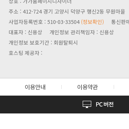
상호 : 가가홈페이지디자이너
주소 : 412-724 경기 고양시 덕양구 행신2동 무원마을
사업자등록번호 : 510-03-33504
(정보확인)
통신판매업신
대표자 : 신용상 개인정보 관리책임자 : 신용상
개인정보 보호기간 : 회원탈퇴시
호스팅 제공자 :
이용안내
이용약관