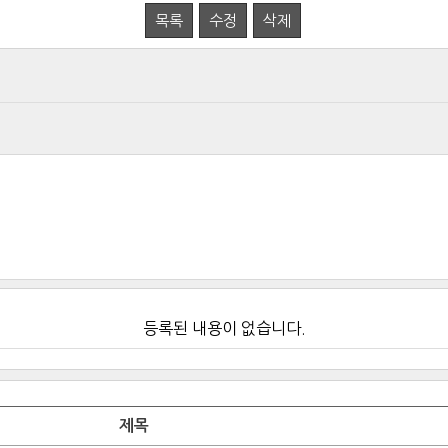
목록
수정
삭제
등록된 내용이 없습니다.
제목