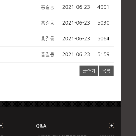
홍길동
2021-06-23
4991
홍길동
2021-06-23
5030
홍길동
2021-06-23
5064
홍길동
2021-06-23
5159
글쓰기
목록