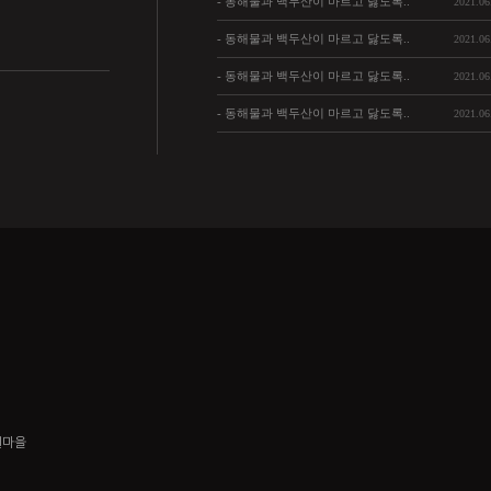
- 동해물과 백두산이 마르고 닳도록..
2021.06
- 동해물과 백두산이 마르고 닳도록..
2021.06
- 동해물과 백두산이 마르고 닳도록..
2021.06
- 동해물과 백두산이 마르고 닳도록..
2021.06
원마을