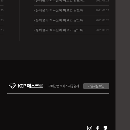
- 동해물과 백두산이 마르고 닳도록..
.23
2021.06.23
- 동해물과 백두산이 마르고 닳도록..
.23
2021.06.23
- 동해물과 백두산이 마르고 닳도록..
.23
2021.06.23
- 동해물과 백두산이 마르고 닳도록..
.23
2021.06.23