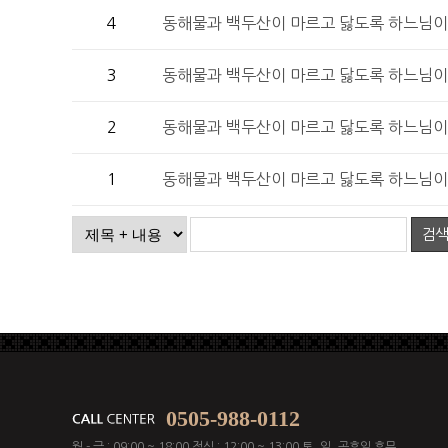
4
동해물과 백두산이 마르고 닳도록 하느님이
3
동해물과 백두산이 마르고 닳도록 하느님이
2
동해물과 백두산이 마르고 닳도록 하느님이
1
동해물과 백두산이 마르고 닳도록 하느님이
검
0505-988-0112
월 - 금 : 09:00 ~ 18:00 점심 : 12:00 ~ 13:00 토, 일, 공휴일 휴무