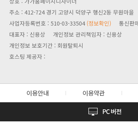
상호 : 가가홈페이지디자이너
주소 : 412-724 경기 고양시 덕양구 행신2동 무원마을
사업자등록번호 : 510-03-33504
(정보확인)
통신판매업신
대표자 : 신용상 개인정보 관리책임자 : 신용상
개인정보 보호기간 : 회원탈퇴시
호스팅 제공자 :
이용안내
이용약관