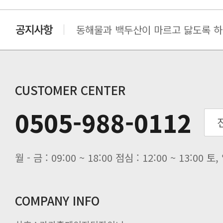
동해물과 백두산이 마르고 닳도록 하느
동해물과 백두산이 마르고 닳도록 하느
동해물과 백두산이 마르고 닳도록 하느
동해물과 백두산이 마르고 닳도록 하느
CUSTOMER CENTER
0505-988-0112
월 - 금 : 09:00 ~ 18:00 점심 : 12:00 ~ 13:00
COMPANY INFO